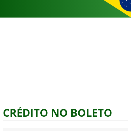
CRÉDITO NO BOLETO