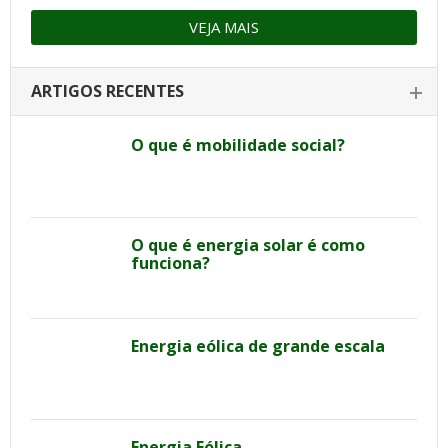
VEJA MAIS
ARTIGOS RECENTES
O que é mobilidade social?
O que é energia solar é como
funciona?
Energia eólica de grande escala
Energia Eólica