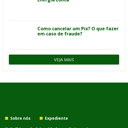
Como cancelar um Pix? O que fazer
em caso de fraude?
VEJA MAIS
Sobre nós
Expediente