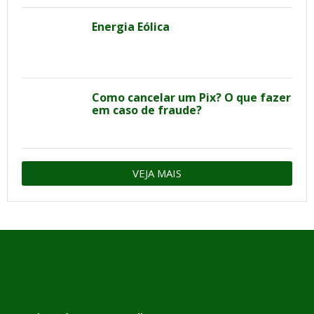
Energia Eólica
Como cancelar um Pix? O que fazer
em caso de fraude?
VEJA MAIS