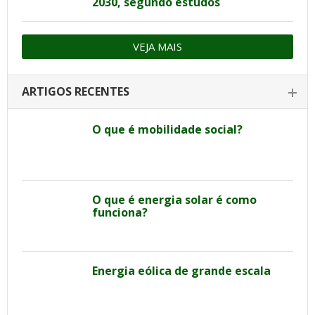
2030, segundo estudos
VEJA MAIS
ARTIGOS RECENTES
O que é mobilidade social?
O que é energia solar é como
funciona?
Energia eólica de grande escala