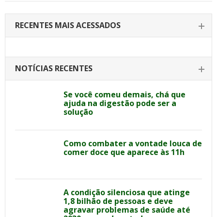
RECENTES MAIS ACESSADOS
NOTÍCIAS RECENTES
Se você comeu demais, chá que
ajuda na digestão pode ser a
solução
Como combater a vontade louca de
comer doce que aparece às 11h
A condição silenciosa que atinge
1,8 bilhão de pessoas e deve
agravar problemas de saúde até