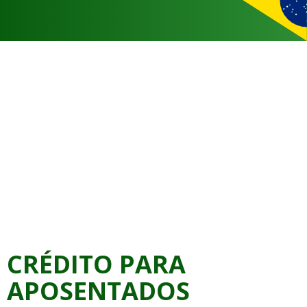
CRÉDITO PARA
APOSENTADOS