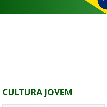
CULTURA JOVEM