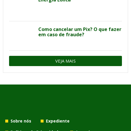
Como cancelar um Pix? O que fazer
em caso de fraude?
VEJA MAIS
Sobre nós
Expediente