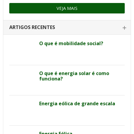
VEJA MAIS
ARTIGOS RECENTES
O que é mobilidade social?
O que é energia solar é como
funciona?
Energia eólica de grande escala
Energia Eólica