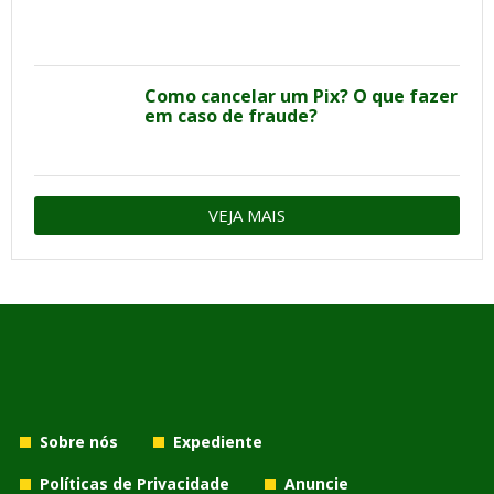
Como cancelar um Pix? O que fazer
em caso de fraude?
VEJA MAIS
Sobre nós
Expediente
Políticas de Privacidade
Anuncie