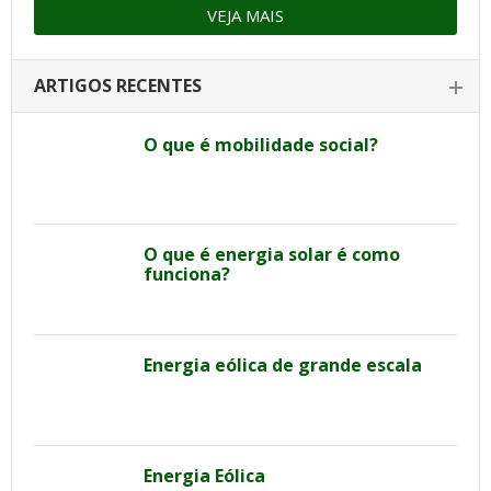
VEJA MAIS
ARTIGOS RECENTES
O que é mobilidade social?
O que é energia solar é como
funciona?
Energia eólica de grande escala
Energia Eólica