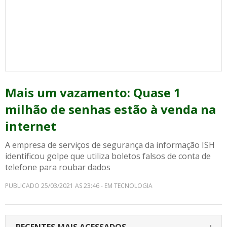
Mais um vazamento: Quase 1
milhão de senhas estão à venda na
internet
A empresa de serviços de segurança da informação ISH
identificou golpe que utiliza boletos falsos de conta de
telefone para roubar dados
PUBLICADO 25/03/2021 AS 23:46 - EM TECNOLOGIA