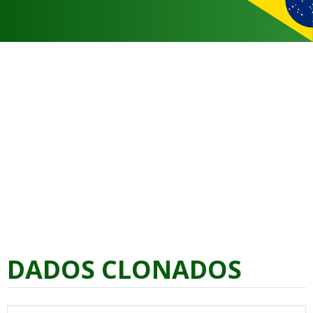
DADOS CLONADOS