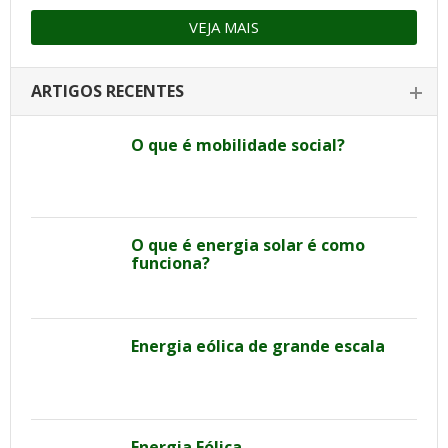
VEJA MAIS
ARTIGOS RECENTES
O que é mobilidade social?
O que é energia solar é como
funciona?
Energia eólica de grande escala
Energia Eólica