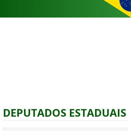
DEPUTADOS ESTADUAIS