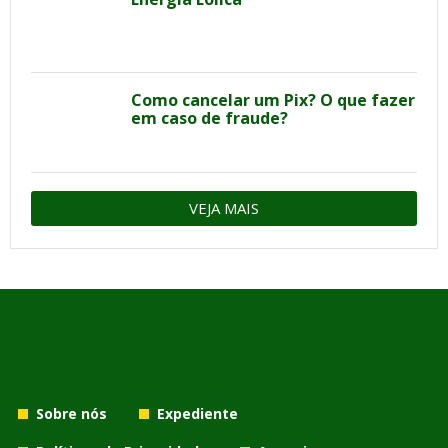
Como cancelar um Pix? O que fazer
em caso de fraude?
VEJA MAIS
Sobre nós
Expediente