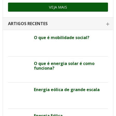
VEJA MAIS
ARTIGOS RECENTES
O que é mobilidade social?
O que é energia solar é como
funciona?
Energia eólica de grande escala
Energia Eólica