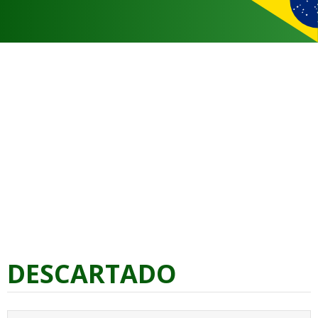
DESCARTADO