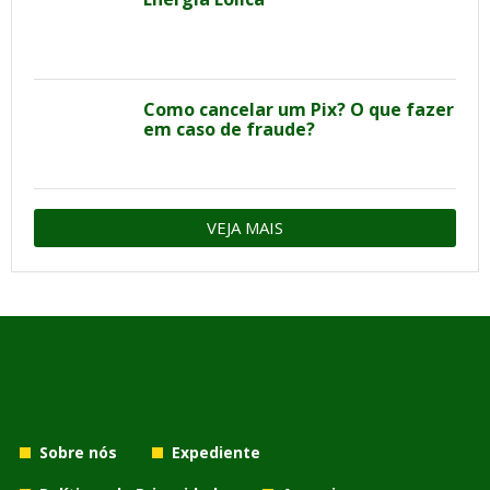
Como cancelar um Pix? O que fazer
em caso de fraude?
VEJA MAIS
Sobre nós
Expediente