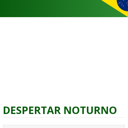
DESPERTAR NOTURNO