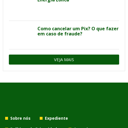
Como cancelar um Pix? O que fazer
em caso de fraude?
VEJA MAIS
Sobre nós
Expediente