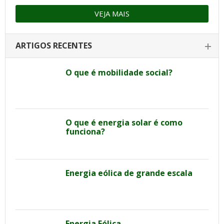
VEJA MAIS
ARTIGOS RECENTES
O que é mobilidade social?
O que é energia solar é como
funciona?
Energia eólica de grande escala
Energia Eólica