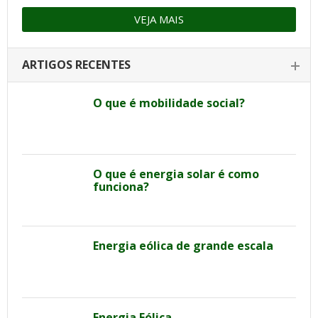
VEJA MAIS
ARTIGOS RECENTES
O que é mobilidade social?
O que é energia solar é como
funciona?
Energia eólica de grande escala
Energia Eólica