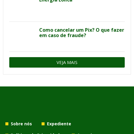
Como cancelar um Pix? O que fazer
em caso de fraude?
VEJA MAIS
Sobre nós
Expediente