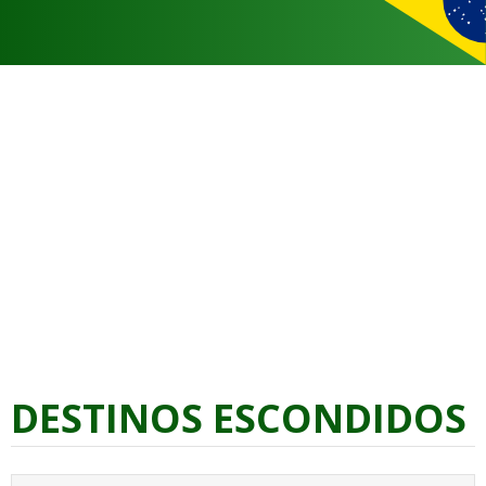
DESTINOS ESCONDIDOS