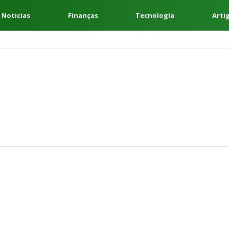
 Noticias
Finanças
Tecnologia
Arti