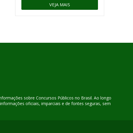
VEJA MAIS
 informações sobre Concursos Públicos no Brasil. Ao longo
nformações oficiais, imparciais e de fontes seguras, sem