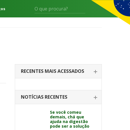
gos
RECENTES MAIS ACESSADOS
NOTÍCIAS RECENTES
Se você comeu
demais, chá que
ajuda na digestão
pode ser a solução