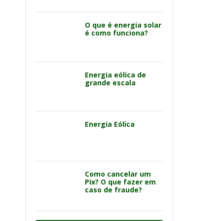
O que é energia solar
é como funciona?
Energia eólica de
grande escala
Energia Eólica
Como cancelar um
Pix? O que fazer em
caso de fraude?