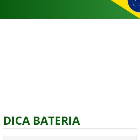
DICA BATERIA