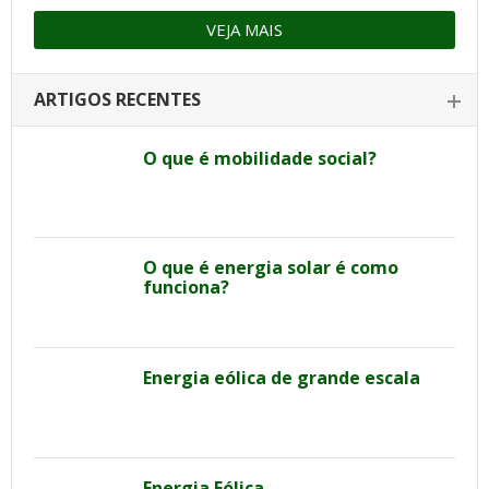
VEJA MAIS
ARTIGOS RECENTES
O que é mobilidade social?
O que é energia solar é como
funciona?
Energia eólica de grande escala
Energia Eólica