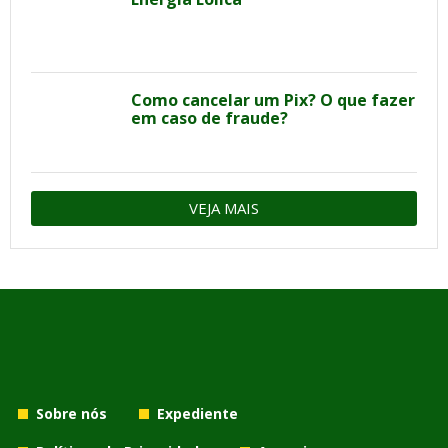
Como cancelar um Pix? O que fazer
em caso de fraude?
VEJA MAIS
Sobre nós
Expediente