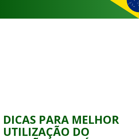
DICAS PARA MELHOR
UTILIZAÇÃO DO