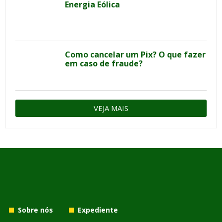
Energia Eólica
Como cancelar um Pix? O que fazer
em caso de fraude?
VEJA MAIS
Sobre nós
Expediente