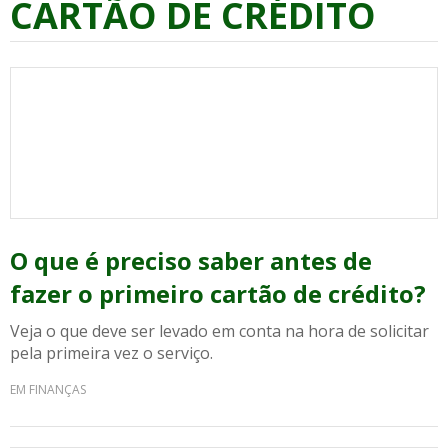
CARTÃO DE CRÉDITO
O que é preciso saber antes de
fazer o primeiro cartão de crédito?
Veja o que deve ser levado em conta na hora de solicitar
pela primeira vez o serviço.
EM FINANÇAS