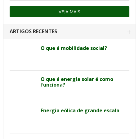
VEJA MAIS
ARTIGOS RECENTES
O que é mobilidade social?
O que é energia solar é como
funciona?
Energia eólica de grande escala