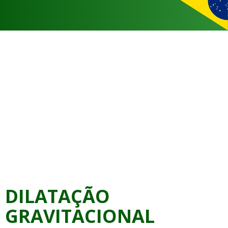
DILATAÇÃO
GRAVITACIONAL