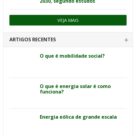
2030, segundo estudos
VEJA MAIS
ARTIGOS RECENTES
O que é mobilidade social?
O que é energia solar é como
funciona?
Energia eólica de grande escala