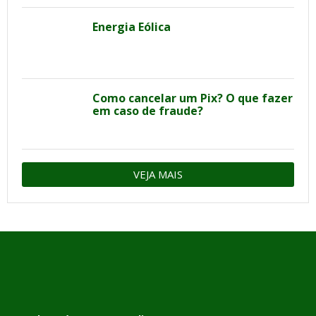
Energia Eólica
Como cancelar um Pix? O que fazer
em caso de fraude?
VEJA MAIS