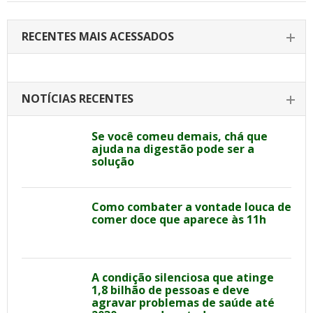
RECENTES MAIS ACESSADOS
NOTÍCIAS RECENTES
Se você comeu demais, chá que
ajuda na digestão pode ser a
solução
Como combater a vontade louca de
comer doce que aparece às 11h
A condição silenciosa que atinge
1,8 bilhão de pessoas e deve
agravar problemas de saúde até