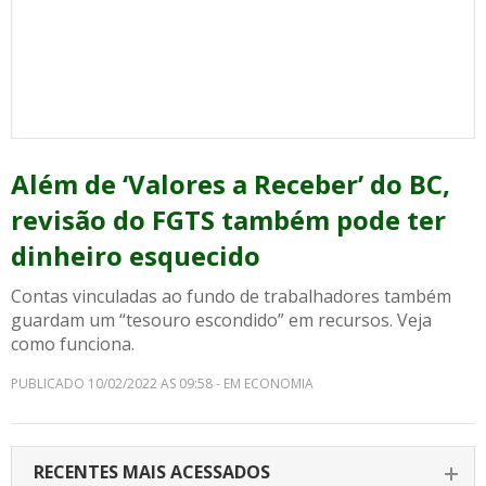
Além de ‘Valores a Receber’ do BC,
revisão do FGTS também pode ter
dinheiro esquecido
Contas vinculadas ao fundo de trabalhadores também
guardam um “tesouro escondido” em recursos. Veja
como funciona.
PUBLICADO 10/02/2022 AS 09:58 - EM ECONOMIA
RECENTES MAIS ACESSADOS