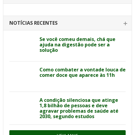
NOTÍCIAS RECENTES
Se você comeu demais, chá que
ajuda na digestão pode ser a
solução
Como combater a vontade louca de
comer doce que aparece às 11h
A condição silenciosa que atinge
1,8 bilhão de pessoas e deve
agravar problemas de saúde até
2030, segundo estudos