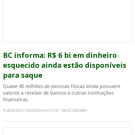
BC informa: R$ 6 bi em dinheiro
esquecido ainda estão disponíveis
para saque
Quase 40 milhões de pessoas físicas ainda possuem
valores a receber de bancos e outras instituições
financeiras.
PUBLICADO 10/02/2024 AS 12:32 - EM ECONOMIA