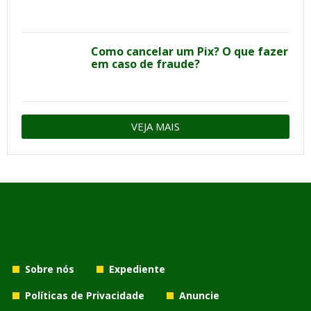
Como cancelar um Pix? O que fazer
em caso de fraude?
VEJA MAIS
Sobre nós
Expediente
Políticas de Privacidade
Anuncie