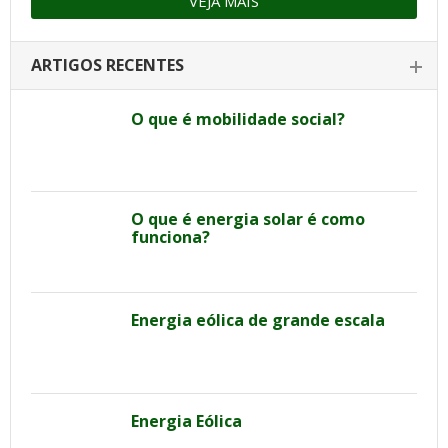
VEJA MAIS
ARTIGOS RECENTES
O que é mobilidade social?
O que é energia solar é como
funciona?
Energia eólica de grande escala
Energia Eólica