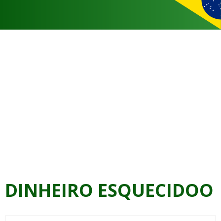
DINHEIRO ESQUECIDOO