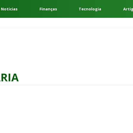
 Noticias
Finanças
Tecnologia
Arti
ÁRIA