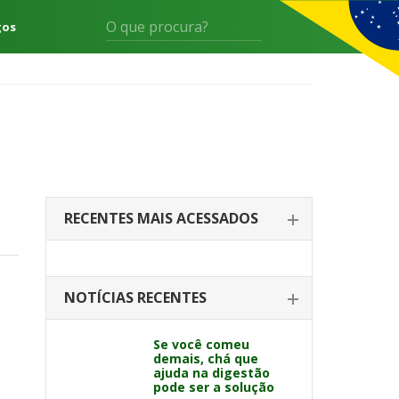
gos
RECENTES MAIS ACESSADOS
NOTÍCIAS RECENTES
Se você comeu
demais, chá que
ajuda na digestão
pode ser a solução