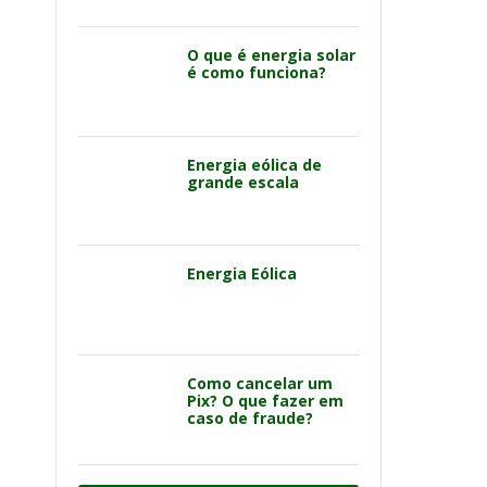
O que é energia solar
é como funciona?
Energia eólica de
grande escala
Energia Eólica
Como cancelar um
Pix? O que fazer em
caso de fraude?