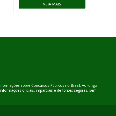
VEJA MAIS
 informações sobre Concursos Públicos no Brasil. Ao longo
nformações oficiais, imparciais e de fontes seguras, sem