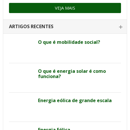
VEJA MAIS
ARTIGOS RECENTES
O que é mobilidade social?
O que é energia solar é como
funciona?
Energia eólica de grande escala
Energia Eólica