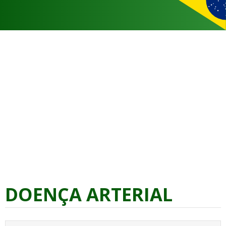
DOENÇA ARTERIAL