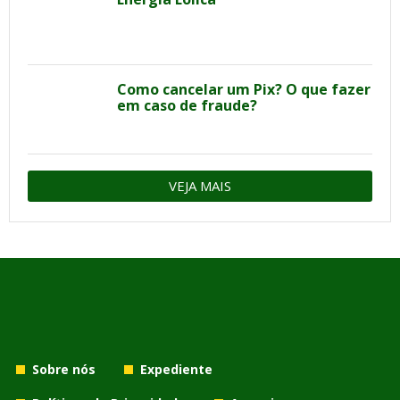
Como cancelar um Pix? O que fazer
em caso de fraude?
VEJA MAIS
Sobre nós
Expediente