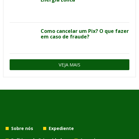
Como cancelar um Pix? O que fazer
em caso de fraude?
VEJA MAIS
Sobre nós
Expediente