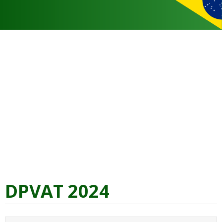
DPVAT 2024