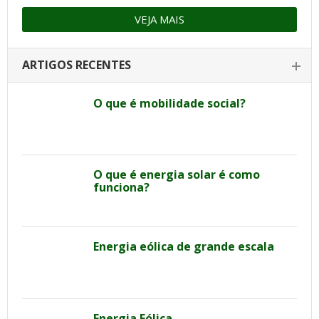
VEJA MAIS
ARTIGOS RECENTES
O que é mobilidade social?
O que é energia solar é como
funciona?
Energia eólica de grande escala
Energia Eólica