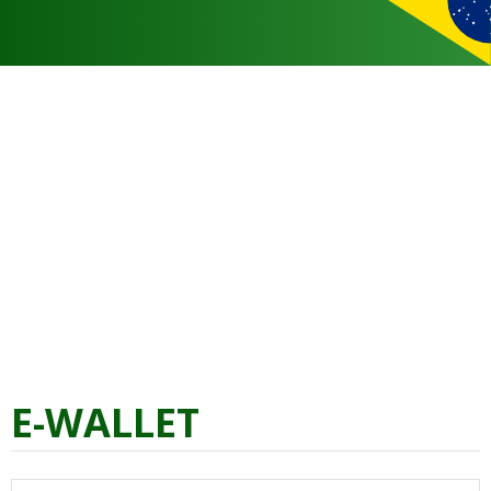
E-WALLET