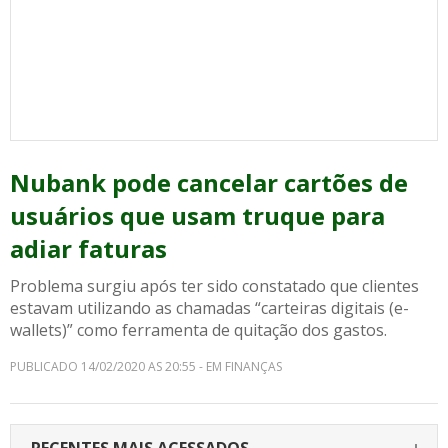
Nubank pode cancelar cartões de
usuários que usam truque para
adiar faturas
Problema surgiu após ter sido constatado que clientes
estavam utilizando as chamadas “carteiras digitais (e-
wallets)” como ferramenta de quitação dos gastos.
PUBLICADO 14/02/2020 AS 20:55 - EM FINANÇAS