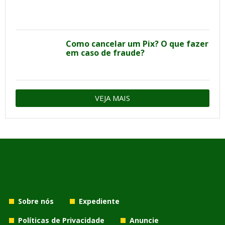
Como cancelar um Pix? O que fazer
em caso de fraude?
VEJA MAIS
Sobre nós
Expediente
Políticas de Privacidade
Anuncie