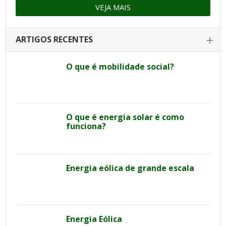
VEJA MAIS
ARTIGOS RECENTES
O que é mobilidade social?
O que é energia solar é como
funciona?
Energia eólica de grande escala
Energia Eólica