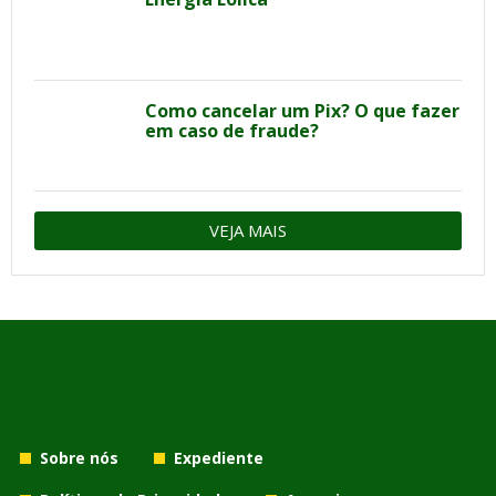
Como cancelar um Pix? O que fazer
em caso de fraude?
VEJA MAIS
Sobre nós
Expediente