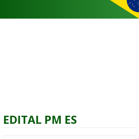
EDITAL PM ES