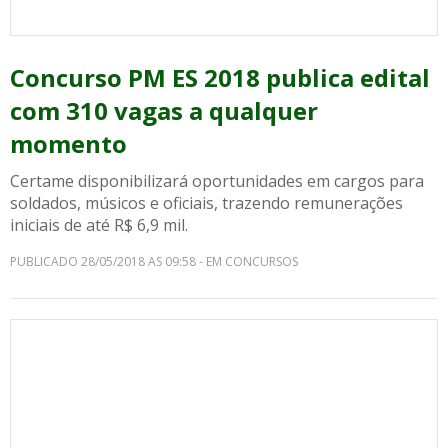
Concurso PM ES 2018 publica edital
com 310 vagas a qualquer
momento
Certame disponibilizará oportunidades em cargos para
soldados, músicos e oficiais, trazendo remunerações
iniciais de até R$ 6,9 mil.
PUBLICADO 28/05/2018 AS 09:58 - EM CONCURSOS