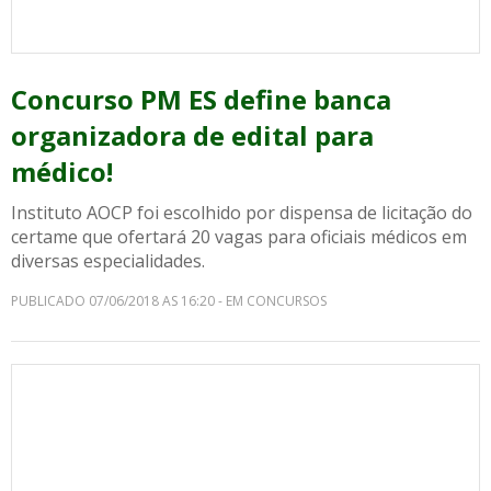
Concurso PM ES define banca
organizadora de edital para
médico!
Instituto AOCP foi escolhido por dispensa de licitação do
certame que ofertará 20 vagas para oficiais médicos em
diversas especialidades.
PUBLICADO 07/06/2018 AS 16:20 - EM CONCURSOS