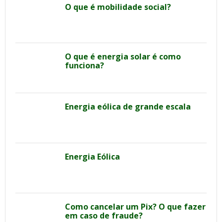
O que é mobilidade social?
O que é energia solar é como
funciona?
Energia eólica de grande escala
Energia Eólica
Como cancelar um Pix? O que fazer
em caso de fraude?