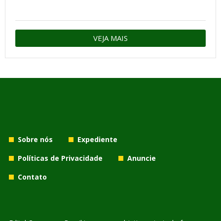
VEJA MAIS
Sobre nós
Expediente
Políticas de Privacidade
Anuncie
Contato