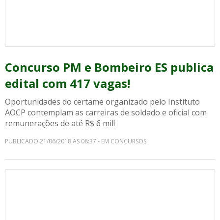
Concurso PM e Bombeiro ES publica
edital com 417 vagas!
Oportunidades do certame organizado pelo Instituto
AOCP contemplam as carreiras de soldado e oficial com
remunerações de até R$ 6 mil!
PUBLICADO 21/06/2018 AS 08:37 - EM CONCURSOS