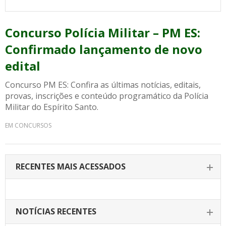
Concurso Polícia Militar – PM ES:
Confirmado lançamento de novo
edital
Concurso PM ES: Confira as últimas notícias, editais,
provas, inscrições e conteúdo programático da Polícia
Militar do Espírito Santo.
EM CONCURSOS
RECENTES MAIS ACESSADOS
NOTÍCIAS RECENTES