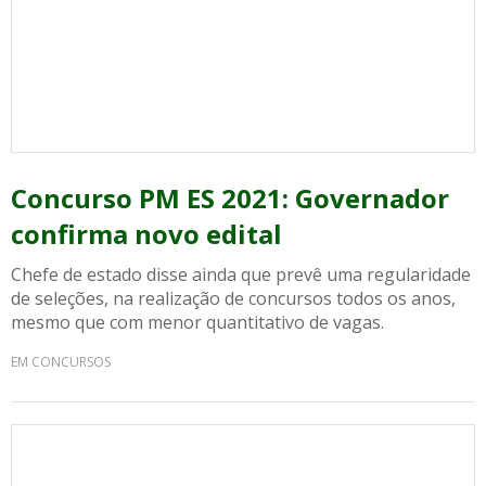
Concurso PM ES 2021: Governador
confirma novo edital
Chefe de estado disse ainda que prevê uma regularidade
de seleções, na realização de concursos todos os anos,
mesmo que com menor quantitativo de vagas.
EM CONCURSOS