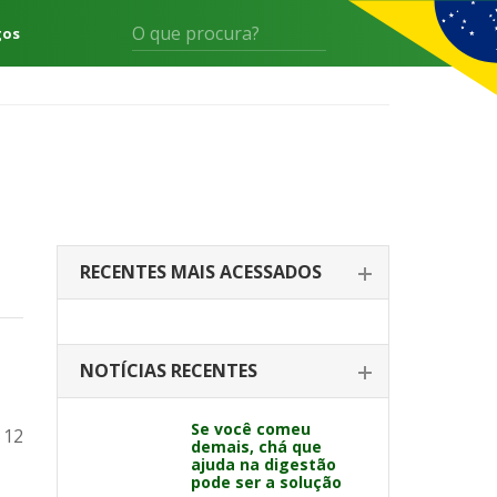
gos
RECENTES MAIS ACESSADOS
NOTÍCIAS RECENTES
Se você comeu
 12
demais, chá que
ajuda na digestão
pode ser a solução