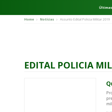
Últimas
Home
Notícias
Assunto Edital Policia Militar 2019
EDITAL POLICIA MIL
Q
Pro
pr
mil