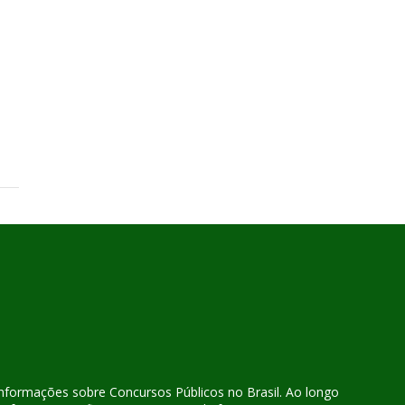
 informações sobre Concursos Públicos no Brasil. Ao longo