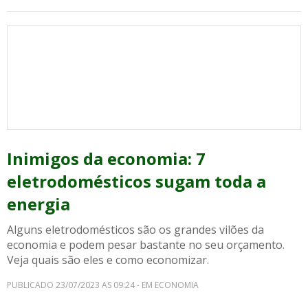
Inimigos da economia: 7
eletrodomésticos sugam toda a
energia
Alguns eletrodomésticos são os grandes vilões da
economia e podem pesar bastante no seu orçamento.
Veja quais são eles e como economizar.
PUBLICADO 23/07/2023 AS 09:24 - EM ECONOMIA