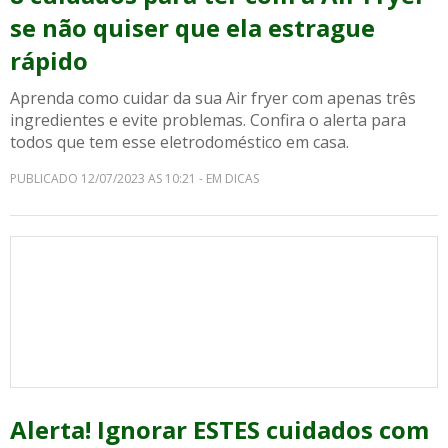
se não quiser que ela estrague
rápido
Aprenda como cuidar da sua Air fryer com apenas três
ingredientes e evite problemas. Confira o alerta para
todos que tem esse eletrodoméstico em casa.
PUBLICADO 12/07/2023 AS 10:21 - EM DICAS
Alerta! Ignorar ESTES cuidados com