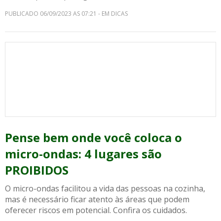
PUBLICADO 06/09/2023 AS 07:21 - EM DICAS
Pense bem onde você coloca o
micro-ondas: 4 lugares são
PROIBIDOS
O micro-ondas facilitou a vida das pessoas na cozinha,
mas é necessário ficar atento às áreas que podem
oferecer riscos em potencial. Confira os cuidados.