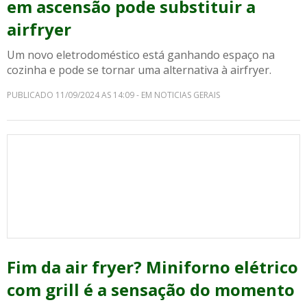
em ascensão pode substituir a
airfryer
Um novo eletrodoméstico está ganhando espaço na
cozinha e pode se tornar uma alternativa à airfryer.
PUBLICADO 11/09/2024 AS 14:09 - EM NOTICIAS GERAIS
Fim da air fryer? Miniforno elétrico
com grill é a sensação do momento