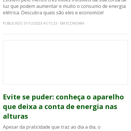
luz que podem aumentar e muito o consumo de energia
elétrica. Descubra quais são eles e economize!
PUBLICADO 31/12/2023 AS 15:23 - EM ECONOMIA
Evite se puder: conheça o aparelho
que deixa a conta de energia nas
alturas
Apesar da praticidade que traz ao dia a dia, o