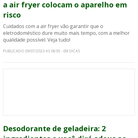
a air fryer colocam o aparelho em
risco
Cuidados com a air fryer vão garantir que o
eletrodoméstico dure muito mais tempo, com a melhor
qualidade possível. Veja tudo!
PUBLICADO 09/07/2023 AS 08:05 - EM DICAS
Desodorante de geladeira: 2