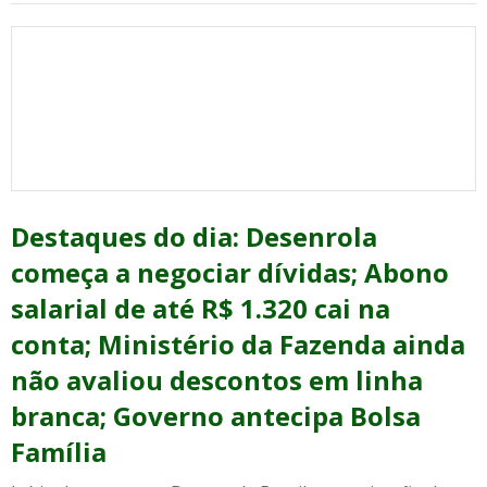
Destaques do dia: Desenrola
começa a negociar dívidas; Abono
salarial de até R$ 1.320 cai na
conta; Ministério da Fazenda ainda
não avaliou descontos em linha
branca; Governo antecipa Bolsa
Família