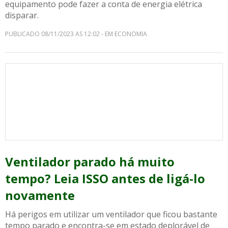
equipamento pode fazer a conta de energia elétrica
disparar.
PUBLICADO 08/11/2023 AS 12:02 - EM ECONOMIA
Ventilador parado há muito
tempo? Leia ISSO antes de ligá-lo
novamente
Há perigos em utilizar um ventilador que ficou bastante
tempo parado e encontra-se em estado deplorável de