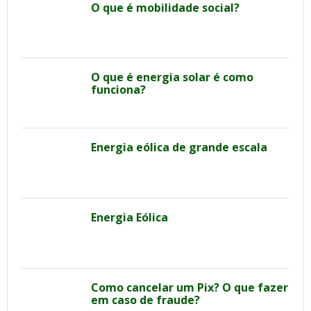
O que é mobilidade social?
O que é energia solar é como
funciona?
Energia eólica de grande escala
Energia Eólica
Como cancelar um Pix? O que fazer
em caso de fraude?