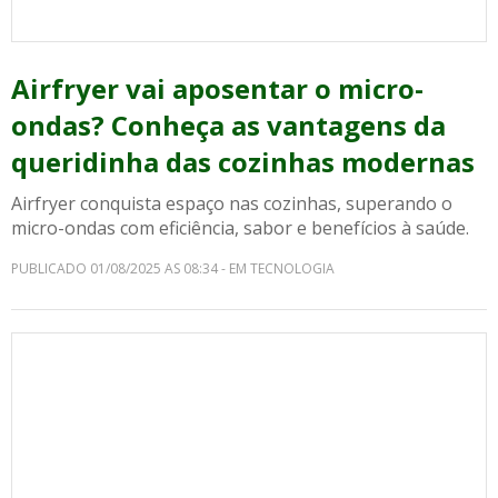
Airfryer vai aposentar o micro-
ondas? Conheça as vantagens da
queridinha das cozinhas modernas
Airfryer conquista espaço nas cozinhas, superando o
micro-ondas com eficiência, sabor e benefícios à saúde.
PUBLICADO 01/08/2025 AS 08:34 - EM TECNOLOGIA