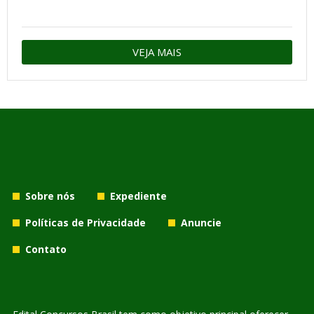
VEJA MAIS
Sobre nós
Expediente
Políticas de Privacidade
Anuncie
Contato