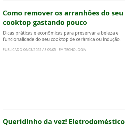
Como remover os arranhões do seu
cooktop gastando pouco
Dicas práticas e econômicas para preservar a beleza e
funcionalidade do seu cooktop de cerâmica ou indução.
PUBLICADO 06/03/2025 AS 09:05 - EM TECNOLOGIA
Queridinho da vez! Eletrodoméstico