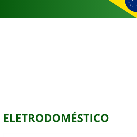
ELETRODOMÉSTICO