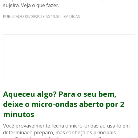
sujeira. Veja o que fazer.
PUBLICADO 09/09/2023 AS 13:30 - EM DICAS
Aqueceu algo? Para o seu bem,
deixe o micro-ondas aberto por 2
minutos
Você provavelmente fecha o micro-ondas ao usá-lo em
determinado preparo, mas conheça os principais