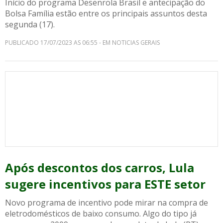
Início do programa Desenrola Brasil e antecipação do
Bolsa Família estão entre os principais assuntos desta
segunda (17).
PUBLICADO 17/07/2023 AS 06:55 - EM NOTICIAS GERAIS
Após descontos dos carros, Lula
sugere incentivos para ESTE setor
Novo programa de incentivo pode mirar na compra de
eletrodomésticos de baixo consumo. Algo do tipo já