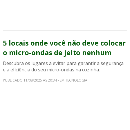
5 locais onde você não deve colocar
o micro-ondas de jeito nenhum
Descubra os lugares a evitar para garantir a segurança
e a eficiência do seu micro-ondas na cozinha.
PUBLICADO 11/08/2025 AS 20:34 - EM TECNOLOGIA