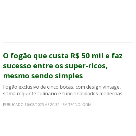
O fogão que custa R$ 50 mil e faz
sucesso entre os super-ricos,
mesmo sendo simples
Fogão exclusivo de cinco bocas, com design vintage,
soma requinte culinário e funcionalidades modernas.
PUBLICADO 16/08/2025 AS 20:32 - EM TECNOLOGIA