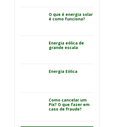
O que é energia solar
é como funciona?
Energia eólica de
grande escala
Energia Eólica
Como cancelar um
Pix? O que fazer em
caso de fraude?