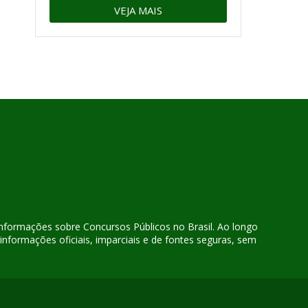
VEJA MAIS
 informações sobre Concursos Públicos no Brasil. Ao longo
nformações oficiais, imparciais e de fontes seguras, sem