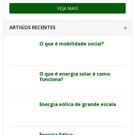
VEJA MAIS
ARTIGOS RECENTES
O que é mobilidade social?
O que é energia solar é como
funciona?
Energia eólica de grande escala
Energia Eólica