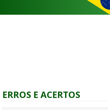
ERROS E ACERTOS