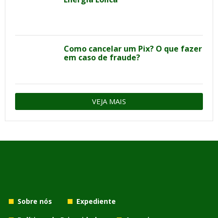
Como cancelar um Pix? O que fazer
em caso de fraude?
VEJA MAIS
Sobre nós
Expediente