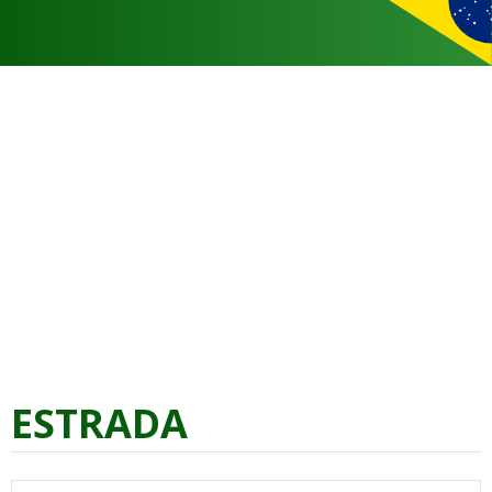
ESTRADA