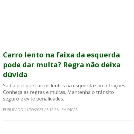
Carro lento na faixa da esquerda
pode dar multa? Regra não deixa
dúvida
Saiba por que carros lentos na esquerda são infrações.
Conheça as regras e multas. Mantenha o trânsito
seguro e evite penalidades.
PUBLICADO 11/09/2023 AS 15:58 - EM DICAS