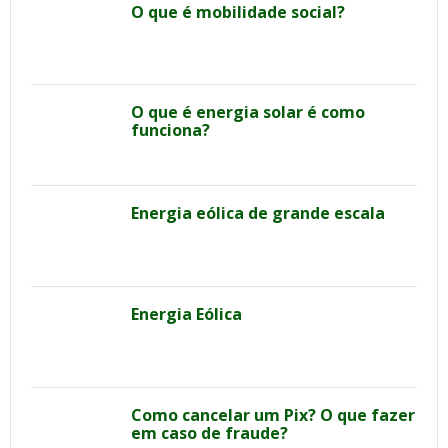
O que é mobilidade social?
O que é energia solar é como
funciona?
Energia eólica de grande escala
Energia Eólica
Como cancelar um Pix? O que fazer
em caso de fraude?