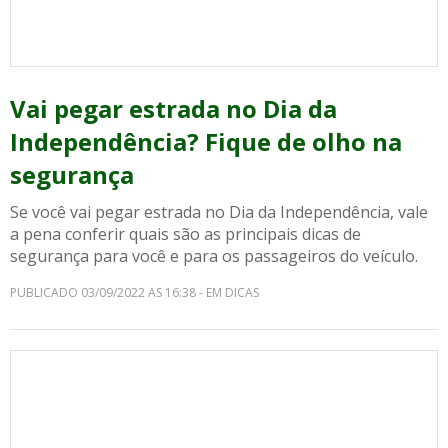
Vai pegar estrada no Dia da
Independência? Fique de olho na
segurança
Se você vai pegar estrada no Dia da Independência, vale
a pena conferir quais são as principais dicas de
segurança para você e para os passageiros do veículo.
PUBLICADO 03/09/2022 AS 16:38 - EM DICAS