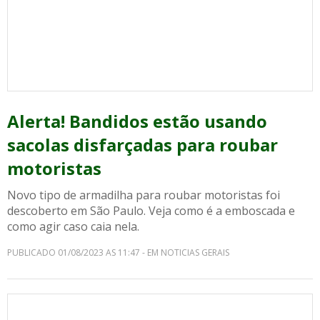
Alerta! Bandidos estão usando
sacolas disfarçadas para roubar
motoristas
Novo tipo de armadilha para roubar motoristas foi
descoberto em São Paulo. Veja como é a emboscada e
como agir caso caia nela.
PUBLICADO 01/08/2023 AS 11:47 - EM NOTICIAS GERAIS