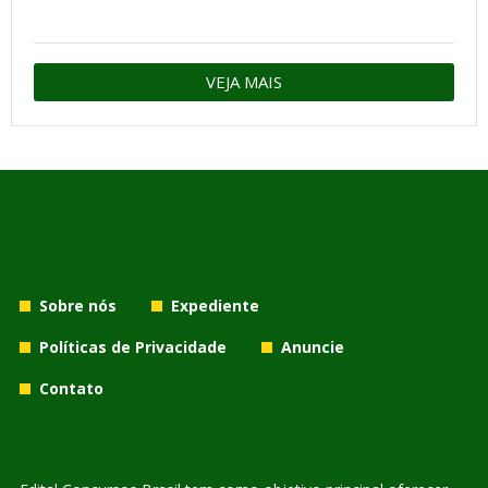
VEJA MAIS
Sobre nós
Expediente
Políticas de Privacidade
Anuncie
Contato