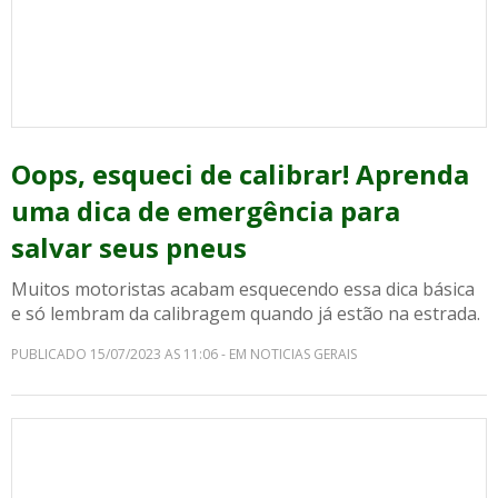
Oops, esqueci de calibrar! Aprenda
uma dica de emergência para
salvar seus pneus
Muitos motoristas acabam esquecendo essa dica básica
e só lembram da calibragem quando já estão na estrada.
PUBLICADO 15/07/2023 AS 11:06 - EM NOTICIAS GERAIS