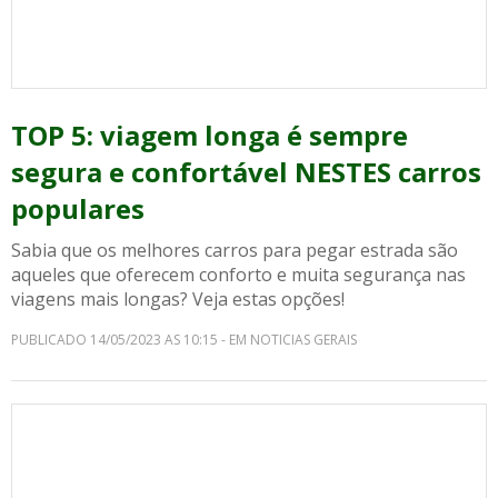
TOP 5: viagem longa é sempre
segura e confortável NESTES carros
populares
Sabia que os melhores carros para pegar estrada são
aqueles que oferecem conforto e muita segurança nas
viagens mais longas? Veja estas opções!
PUBLICADO 14/05/2023 AS 10:15 - EM NOTICIAS GERAIS