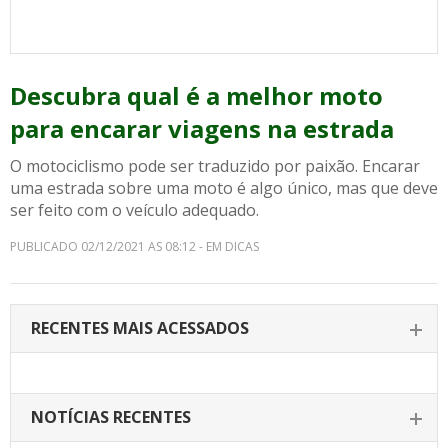
Descubra qual é a melhor moto
para encarar viagens na estrada
O motociclismo pode ser traduzido por paixão. Encarar
uma estrada sobre uma moto é algo único, mas que deve
ser feito com o veículo adequado.
PUBLICADO 02/12/2021 AS 08:12 - EM DICAS
RECENTES MAIS ACESSADOS
NOTÍCIAS RECENTES