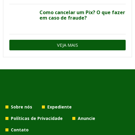
Como cancelar um Pix? O que fazer
em caso de fraude?
VEJA MAIS
Sobre nós
Expediente
Políticas de Privacidade
Anuncie
Contato