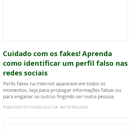
Cuidado com os fakes! Aprenda
como identificar um perfil falso nas
redes sociais
Perfis fakes na Internet aparecem em todos os
momentos, seja para propagar informações falsas ou
para enganar os outros fingindo ser outra pessoa.
PUBLICADO 07/12/2022 AS 21:44 - EM TECNOLOGIA