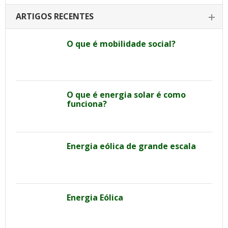
ARTIGOS RECENTES
O que é mobilidade social?
O que é energia solar é como
funciona?
Energia eólica de grande escala
Energia Eólica