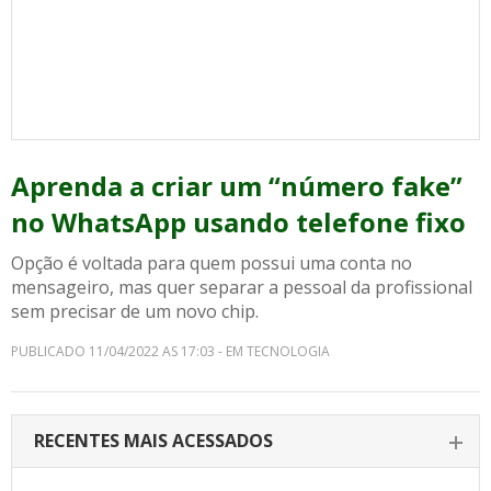
Aprenda a criar um “número fake”
no WhatsApp usando telefone fixo
Opção é voltada para quem possui uma conta no
mensageiro, mas quer separar a pessoal da profissional
sem precisar de um novo chip.
PUBLICADO 11/04/2022 AS 17:03 - EM TECNOLOGIA
RECENTES MAIS ACESSADOS