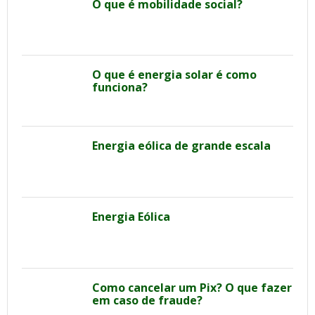
O que é mobilidade social?
O que é energia solar é como
funciona?
Energia eólica de grande escala
Energia Eólica
Como cancelar um Pix? O que fazer
em caso de fraude?