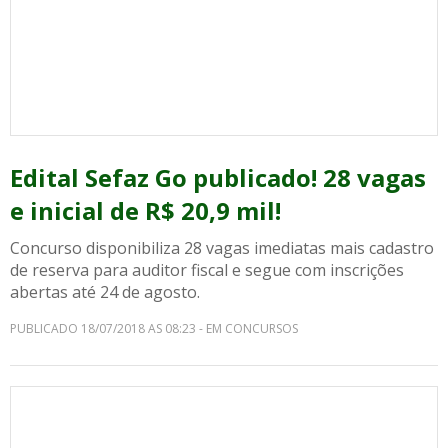
Edital Sefaz Go publicado! 28 vagas
e inicial de R$ 20,9 mil!
Concurso disponibiliza 28 vagas imediatas mais cadastro
de reserva para auditor fiscal e segue com inscrições
abertas até 24 de agosto.
PUBLICADO 18/07/2018 AS 08:23 - EM CONCURSOS