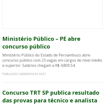
Ministério Público – PE abre
concurso público
Ministério Público do Estado de Pernambuco abre
concurso público com 23 vagas em cargos de nível médio
e superior. Salários chegam a R$ 4.809,54.
PUBLICADO 26/09/2018 AS 16:57
Concurso TRT SP publica resultado
das provas para técnico e analista