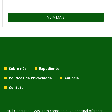
VEJA MAIS
Sobre nós
Expediente
Políticas de Privacidade
Anuncie
Contato
Edital Concursos Brasil tem como objetivo principal oferecer