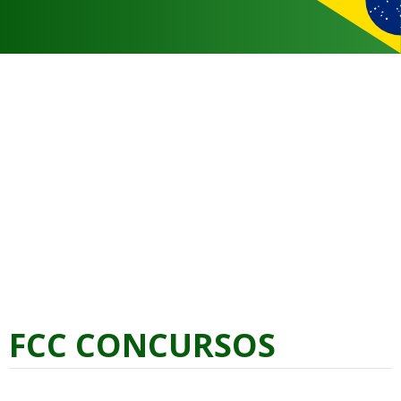
FCC CONCURSOS