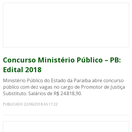
Concurso Ministério Público – PB:
Edital 2018
Ministério Público do Estado da Paraíba abre concurso
público com dez vagas no cargo de Promotor de Justiça
Substituto. Salários de R$ 24.818,90.
PUBLICADO 22/06/2018 AS 17:22