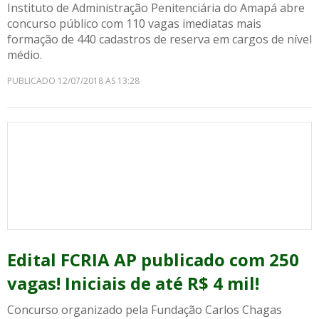
Instituto de Administração Penitenciária do Amapá abre
concurso público com 110 vagas imediatas mais
formação de 440 cadastros de reserva em cargos de nível
médio.
PUBLICADO 12/07/2018 AS 13:28
Edital FCRIA AP publicado com 250
vagas! Iniciais de até R$ 4 mil!
Concurso organizado pela Fundação Carlos Chagas