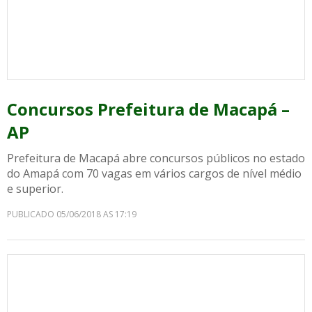
Concursos Prefeitura de Macapá –
AP
Prefeitura de Macapá abre concursos públicos no estado
do Amapá com 70 vagas em vários cargos de nível médio
e superior.
PUBLICADO 05/06/2018 AS 17:19