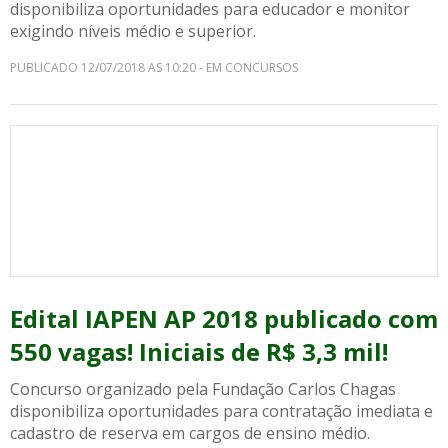
disponibiliza oportunidades para educador e monitor
exigindo níveis médio e superior.
PUBLICADO 12/07/2018 AS 10:20 - EM CONCURSOS
Edital IAPEN AP 2018 publicado com
550 vagas! Iniciais de R$ 3,3 mil!
Concurso organizado pela Fundação Carlos Chagas
disponibiliza oportunidades para contratação imediata e
cadastro de reserva em cargos de ensino médio.