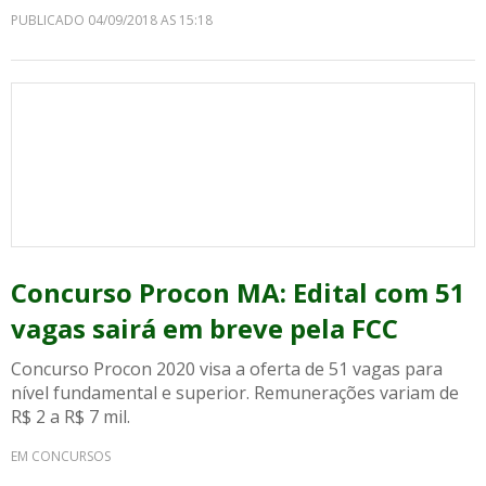
PUBLICADO 04/09/2018 AS 15:18
Concurso Procon MA: Edital com 51
vagas sairá em breve pela FCC
Concurso Procon 2020 visa a oferta de 51 vagas para
nível fundamental e superior. Remunerações variam de
R$ 2 a R$ 7 mil.
EM CONCURSOS