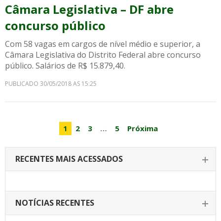
Câmara Legislativa – DF abre
concurso público
Com 58 vagas em cargos de nível médio e superior, a
Câmara Legislativa do Distrito Federal abre concurso
público. Salários de R$ 15.879,40.
PUBLICADO 30/05/2018 AS 15:25
1
2
3
…
5
Próxima
RECENTES MAIS ACESSADOS
NOTÍCIAS RECENTES