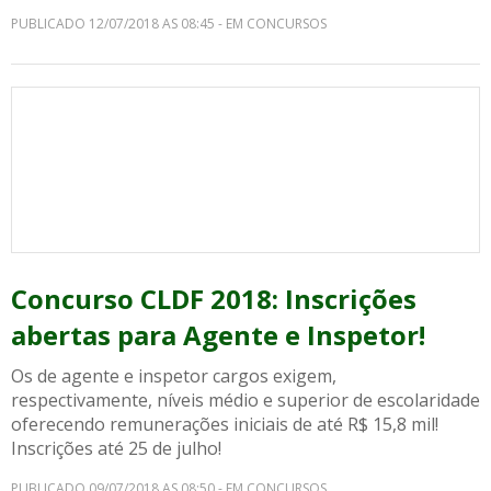
PUBLICADO 12/07/2018 AS 08:45 - EM CONCURSOS
Concurso CLDF 2018: Inscrições
abertas para Agente e Inspetor!
Os de agente e inspetor cargos exigem,
respectivamente, níveis médio e superior de escolaridade
oferecendo remunerações iniciais de até R$ 15,8 mil!
Inscrições até 25 de julho!
PUBLICADO 09/07/2018 AS 08:50 - EM CONCURSOS