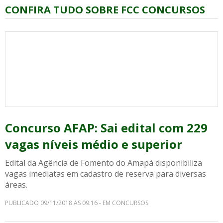
CONFIRA TUDO SOBRE FCC CONCURSOS
Concurso AFAP: Sai edital com 229
vagas níveis médio e superior
Edital da Agência de Fomento do Amapá disponibiliza
vagas imediatas em cadastro de reserva para diversas
áreas.
PUBLICADO 09/11/2018 AS 09:16 - EM CONCURSOS