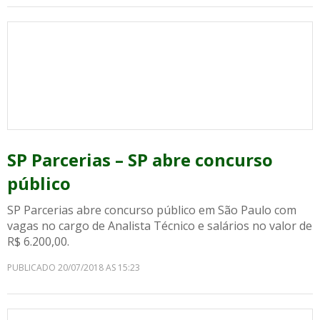
SP Parcerias – SP abre concurso
público
SP Parcerias abre concurso público em São Paulo com
vagas no cargo de Analista Técnico e salários no valor de
R$ 6.200,00.
PUBLICADO 20/07/2018 AS 15:23