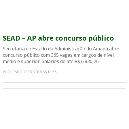
SEAD – AP abre concurso público
Secretaria de Estado da Administração do Amapá abre
concurso público com 365 vagas em cargos de nível
médio e superior. Salários de até R$ 6.830,76.
PUBLICADO 12/07/2018 AS 13:56