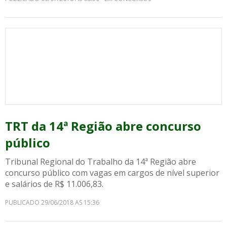
TRT da 14ª Região abre concurso
público
Tribunal Regional do Trabalho da 14ª Região abre
concurso público com vagas em cargos de nível superior
e salários de R$ 11.006,83.
PUBLICADO 29/06/2018 AS 15:36