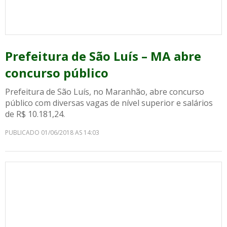
Prefeitura de São Luís – MA abre
concurso público
Prefeitura de São Luís, no Maranhão, abre concurso
público com diversas vagas de nível superior e salários
de R$ 10.181,24.
PUBLICADO 01/06/2018 AS 14:03