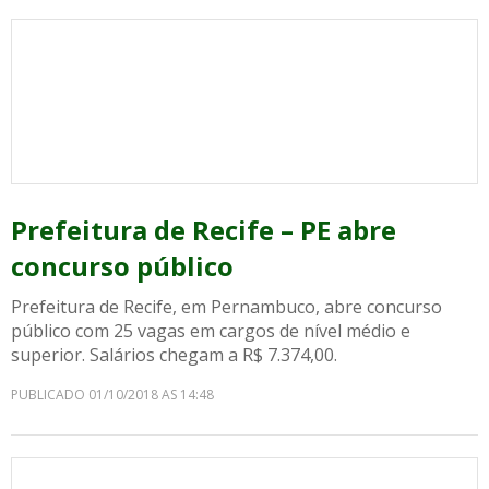
Prefeitura de Recife – PE abre
concurso público
Prefeitura de Recife, em Pernambuco, abre concurso
público com 25 vagas em cargos de nível médio e
superior. Salários chegam a R$ 7.374,00.
PUBLICADO 01/10/2018 AS 14:48