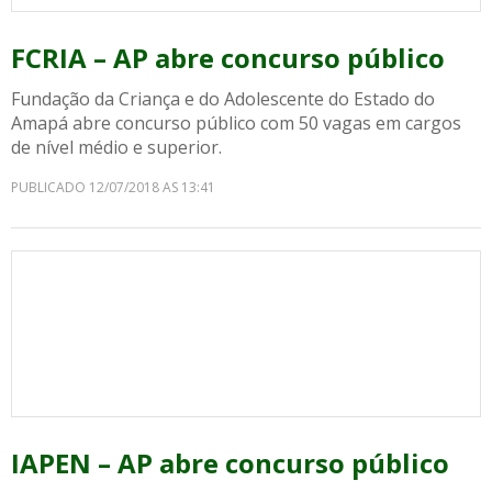
FCRIA – AP abre concurso público
Fundação da Criança e do Adolescente do Estado do
Amapá abre concurso público com 50 vagas em cargos
de nível médio e superior.
PUBLICADO 12/07/2018 AS 13:41
IAPEN – AP abre concurso público