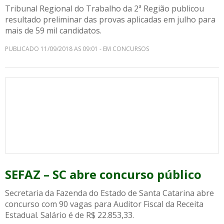
Tribunal Regional do Trabalho da 2ª Região publicou
resultado preliminar das provas aplicadas em julho para
mais de 59 mil candidatos.
PUBLICADO 11/09/2018 AS 09:01 - EM CONCURSOS
SEFAZ – SC abre concurso público
Secretaria da Fazenda do Estado de Santa Catarina abre
concurso com 90 vagas para Auditor Fiscal da Receita
Estadual. Salário é de R$ 22.853,33.