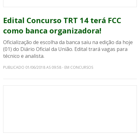
Edital Concurso TRT 14 terá FCC
como banca organizadora!
Oficialização de escolha da banca saiu na edição da hoje
(01) do Diário Oficial da União. Edital trará vagas para
técnico e analista.
PUBLICADO 01/06/2018 AS 09:58 - EM CONCURSOS