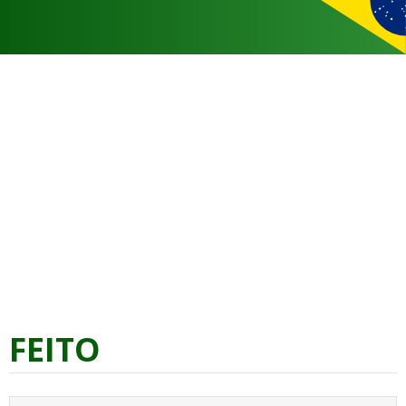
FEITO