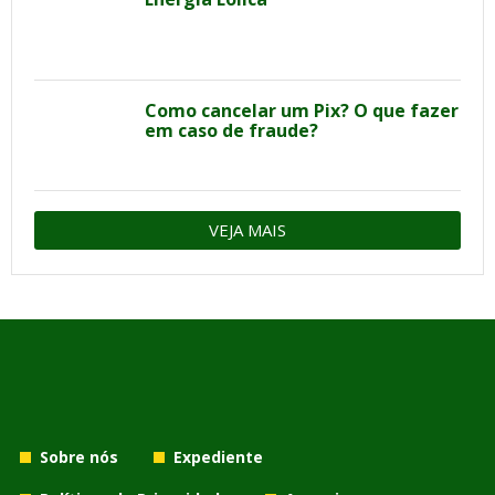
Como cancelar um Pix? O que fazer
em caso de fraude?
VEJA MAIS
Sobre nós
Expediente