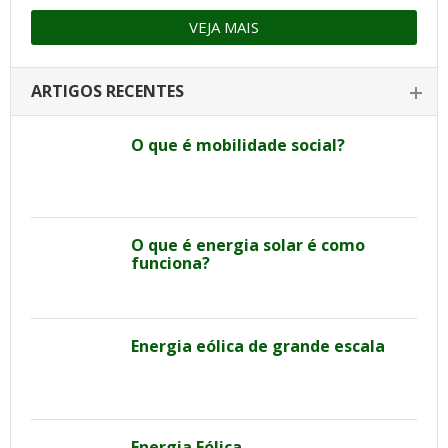
VEJA MAIS
ARTIGOS RECENTES
O que é mobilidade social?
O que é energia solar é como
funciona?
Energia eólica de grande escala
Energia Eólica