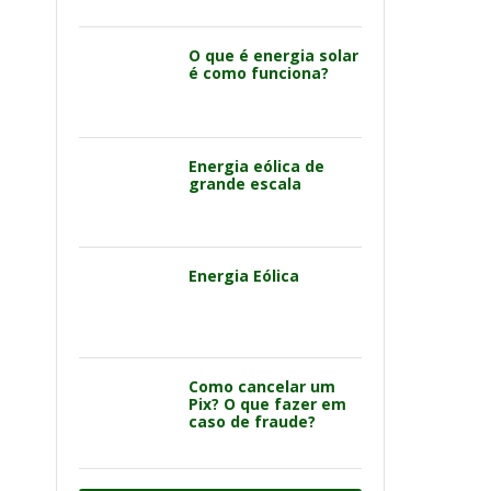
O que é energia solar
é como funciona?
Energia eólica de
grande escala
Energia Eólica
Como cancelar um
Pix? O que fazer em
caso de fraude?