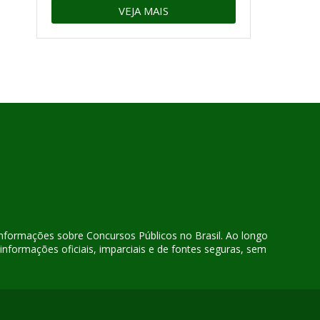
VEJA MAIS
 informações sobre Concursos Públicos no Brasil. Ao longo
nformações oficiais, imparciais e de fontes seguras, sem