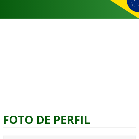
FOTO DE PERFIL