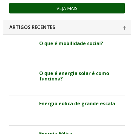
VEJA MAIS
ARTIGOS RECENTES
O que é mobilidade social?
O que é energia solar é como
funciona?
Energia eólica de grande escala
Energia Eólica