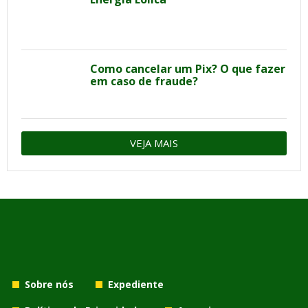
Como cancelar um Pix? O que fazer
em caso de fraude?
VEJA MAIS
Sobre nós
Expediente