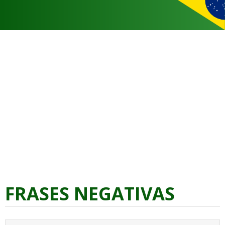
FRASES NEGATIVAS