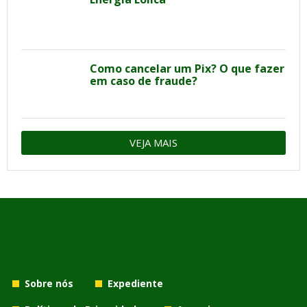
Como cancelar um Pix? O que fazer
em caso de fraude?
VEJA MAIS
Sobre nós
Expediente