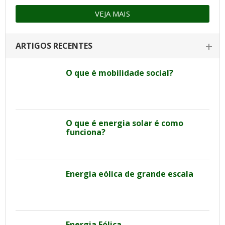
VEJA MAIS
ARTIGOS RECENTES
O que é mobilidade social?
O que é energia solar é como
funciona?
Energia eólica de grande escala
Energia Eólica