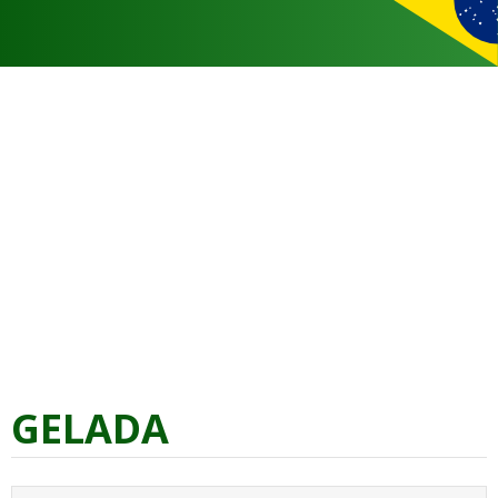
GELADA