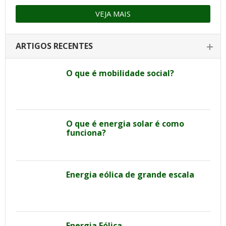
VEJA MAIS
ARTIGOS RECENTES
O que é mobilidade social?
O que é energia solar é como
funciona?
Energia eólica de grande escala
Energia Eólica