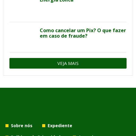
Como cancelar um Pix? O que fazer
em caso de fraude?
VEJA MAIS
Sobre nós
Expediente