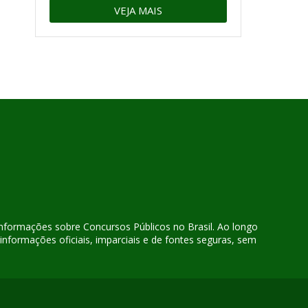
VEJA MAIS
 informações sobre Concursos Públicos no Brasil. Ao longo
nformações oficiais, imparciais e de fontes seguras, sem