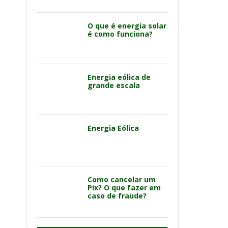
O que é energia solar
é como funciona?
Energia eólica de
grande escala
Energia Eólica
Como cancelar um
Pix? O que fazer em
caso de fraude?