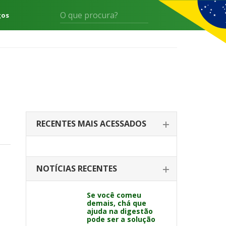
gos
RECENTES MAIS ACESSADOS
NOTÍCIAS RECENTES
Se você comeu
demais, chá que
ajuda na digestão
pode ser a solução