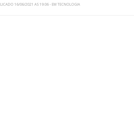
LICADO 16/06/2021 AS 19:06 - EM TECNOLOGIA