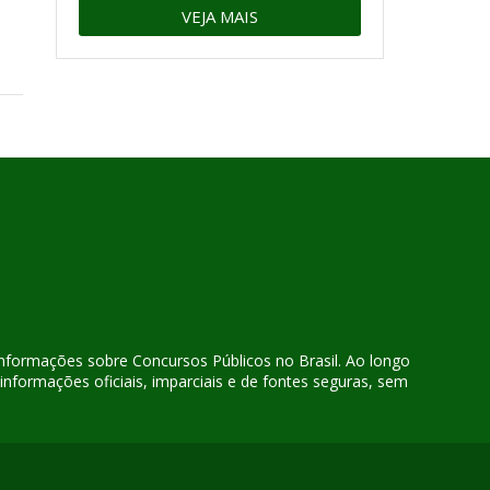
VEJA MAIS
 informações sobre Concursos Públicos no Brasil. Ao longo
nformações oficiais, imparciais e de fontes seguras, sem