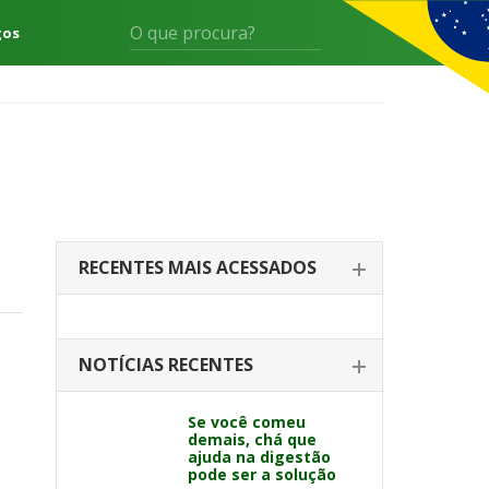
gos
RECENTES MAIS ACESSADOS
NOTÍCIAS RECENTES
Se você comeu
demais, chá que
ajuda na digestão
pode ser a solução