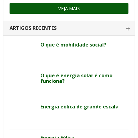
VEJA MAIS
ARTIGOS RECENTES
O que é mobilidade social?
O que é energia solar é como
funciona?
Energia eólica de grande escala
Energia Eólica