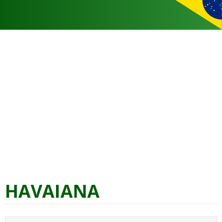
HAVAIANA