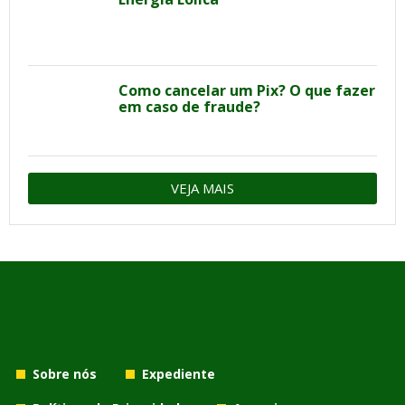
Como cancelar um Pix? O que fazer
em caso de fraude?
VEJA MAIS
Sobre nós
Expediente