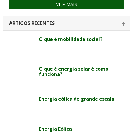
VEJA MAIS
ARTIGOS RECENTES
O que é mobilidade social?
O que é energia solar é como
funciona?
Energia eólica de grande escala
Energia Eólica