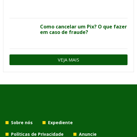
Como cancelar um Pix? O que fazer
em caso de fraude?
VEJA MAIS
Sobre nós
Expediente
Políticas de Privacidade
Anuncie