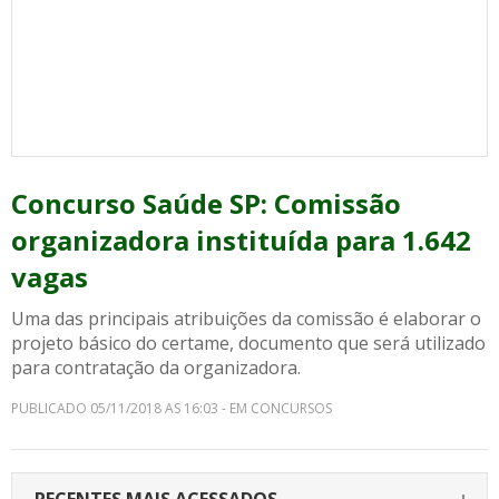
Concurso Saúde SP: Comissão
organizadora instituída para 1.642
vagas
Uma das principais atribuições da comissão é elaborar o
projeto básico do certame, documento que será utilizado
para contratação da organizadora.
PUBLICADO 05/11/2018 AS 16:03 - EM CONCURSOS