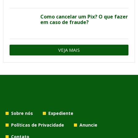
Como cancelar um Pix? O que fazer
em caso de fraude?
VEJA MAIS
Sobre nós
Expediente
Políticas de Privacidade
Anuncie
Contato