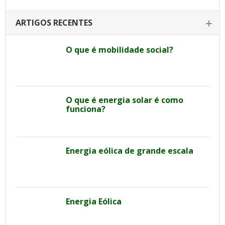
ARTIGOS RECENTES
O que é mobilidade social?
O que é energia solar é como
funciona?
Energia eólica de grande escala
Energia Eólica