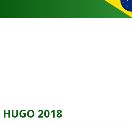
HUGO 2018