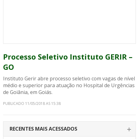
Processo Seletivo Instituto GERIR –
GO
Instituto Gerir abre processo seletivo com vagas de nível
médio e superior para atuação no Hospital de Urgências
de Goiânia, em Goiás.
PUBLICADO 11/05/2018 AS 15:38
RECENTES MAIS ACESSADOS