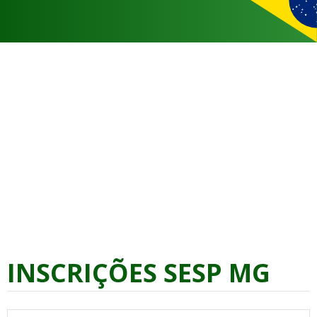
INSCRIÇÕES SESP MG