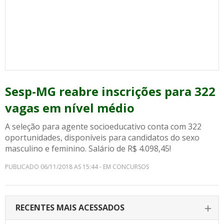
Sesp-MG reabre inscrições para 322
vagas em nível médio
A seleção para agente socioeducativo conta com 322
oportunidades, disponíveis para candidatos do sexo
masculino e feminino. Salário de R$ 4.098,45!
PUBLICADO 06/11/2018 AS 15:44 - EM CONCURSOS
RECENTES MAIS ACESSADOS