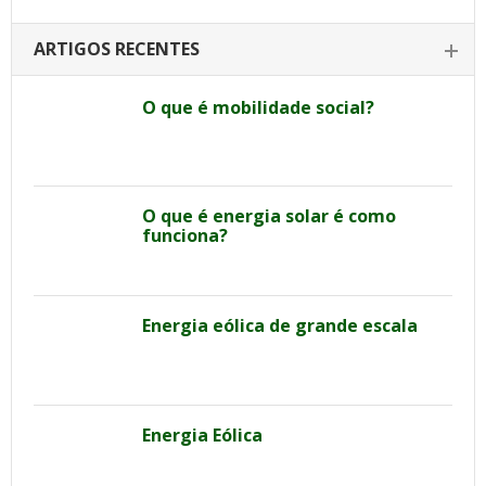
ARTIGOS RECENTES
O que é mobilidade social?
O que é energia solar é como
funciona?
Energia eólica de grande escala
Energia Eólica