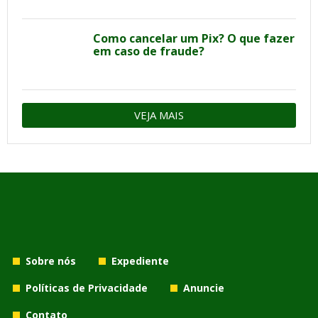
Como cancelar um Pix? O que fazer
em caso de fraude?
VEJA MAIS
Sobre nós
Expediente
Políticas de Privacidade
Anuncie
Contato