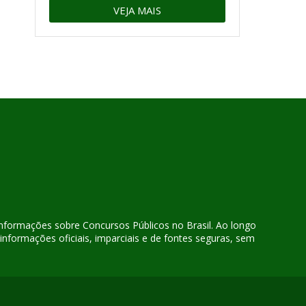
VEJA MAIS
 informações sobre Concursos Públicos no Brasil. Ao longo
nformações oficiais, imparciais e de fontes seguras, sem