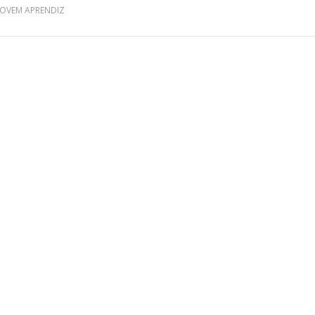
JOVEM APRENDIZ