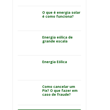
O que é energia solar
é como funciona?
Energia eólica de
grande escala
Energia Eólica
Como cancelar um
Pix? O que fazer em
caso de fraude?