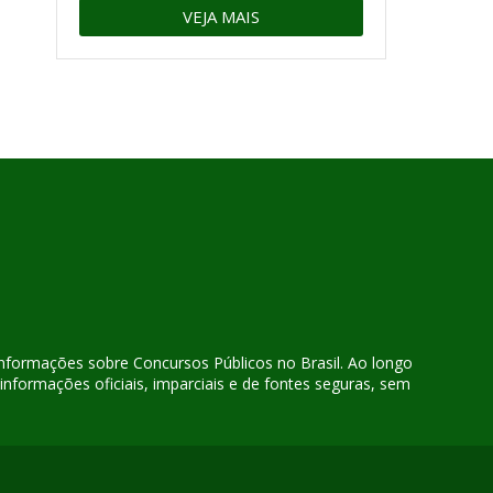
VEJA MAIS
 informações sobre Concursos Públicos no Brasil. Ao longo
nformações oficiais, imparciais e de fontes seguras, sem