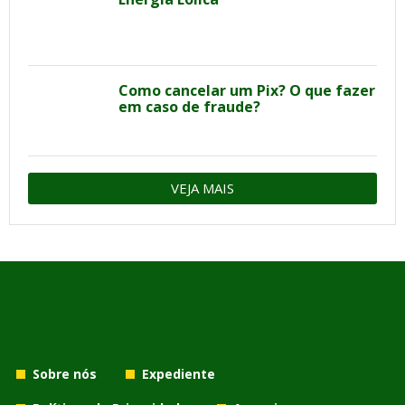
Como cancelar um Pix? O que fazer
em caso de fraude?
VEJA MAIS
Sobre nós
Expediente