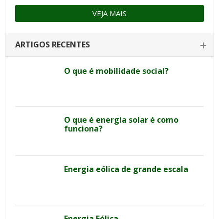
VEJA MAIS
ARTIGOS RECENTES
O que é mobilidade social?
O que é energia solar é como
funciona?
Energia eólica de grande escala
Energia Eólica