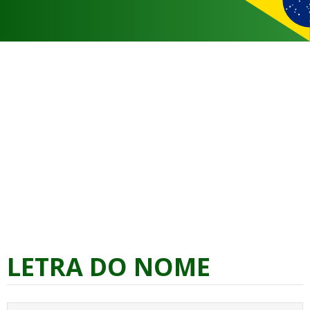
LETRA DO NOME