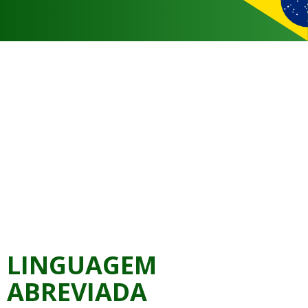
LINGUAGEM
ABREVIADA