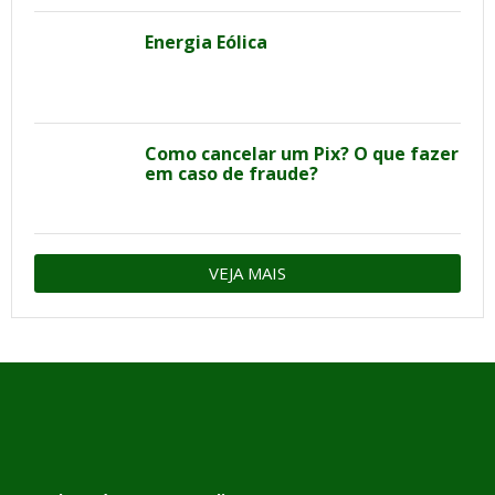
Energia Eólica
Como cancelar um Pix? O que fazer
em caso de fraude?
VEJA MAIS