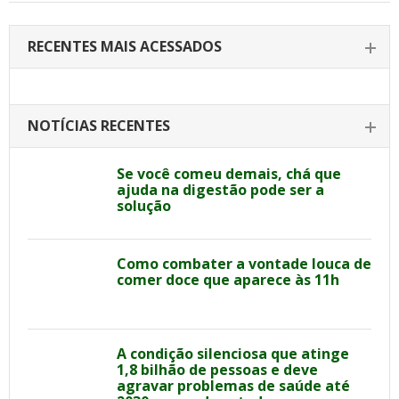
RECENTES MAIS ACESSADOS
NOTÍCIAS RECENTES
Se você comeu demais, chá que
ajuda na digestão pode ser a
solução
Como combater a vontade louca de
comer doce que aparece às 11h
A condição silenciosa que atinge
1,8 bilhão de pessoas e deve
agravar problemas de saúde até