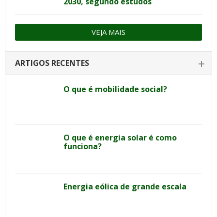
2030, segundo estudos
VEJA MAIS
ARTIGOS RECENTES
O que é mobilidade social?
O que é energia solar é como
funciona?
Energia eólica de grande escala