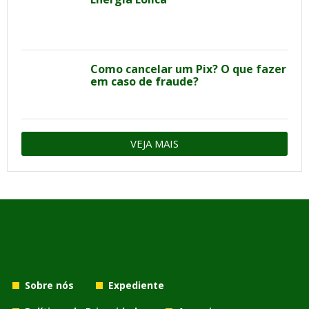
Como cancelar um Pix? O que fazer
em caso de fraude?
VEJA MAIS
Sobre nós
Expediente