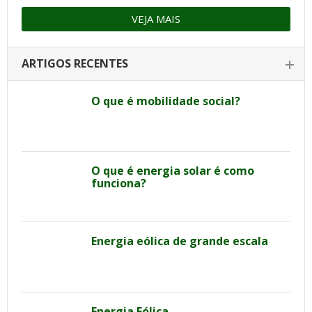
VEJA MAIS
ARTIGOS RECENTES
O que é mobilidade social?
O que é energia solar é como
funciona?
Energia eólica de grande escala
Energia Eólica