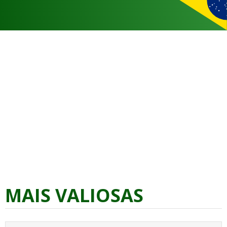
MAIS VALIOSAS