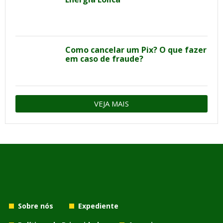
Como cancelar um Pix? O que fazer
em caso de fraude?
VEJA MAIS
Sobre nós
Expediente