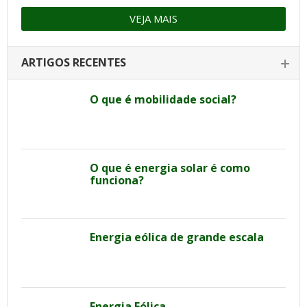
VEJA MAIS
ARTIGOS RECENTES
O que é mobilidade social?
O que é energia solar é como
funciona?
Energia eólica de grande escala
Energia Eólica