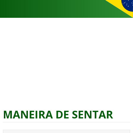
MANEIRA DE SENTAR