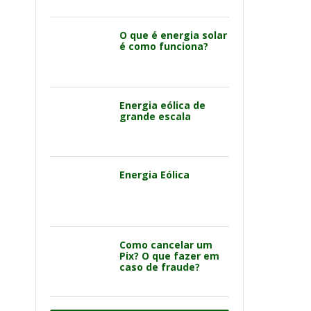
O que é energia solar
é como funciona?
Energia eólica de
grande escala
Energia Eólica
Como cancelar um
Pix? O que fazer em
caso de fraude?