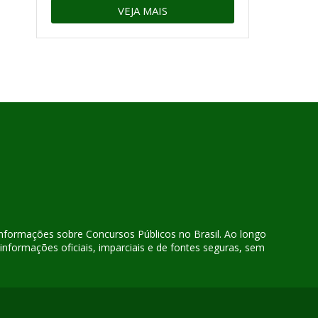
VEJA MAIS
 informações sobre Concursos Públicos no Brasil. Ao longo
nformações oficiais, imparciais e de fontes seguras, sem