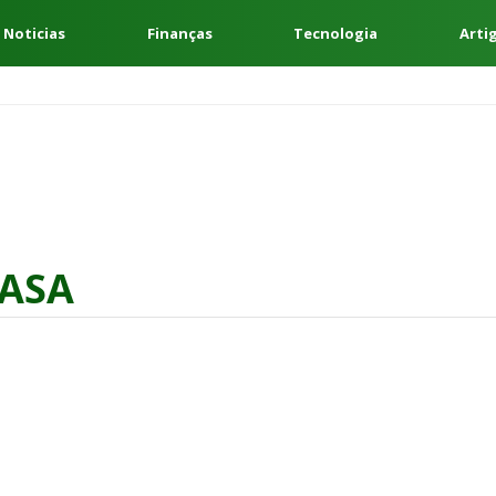
 Noticias
Finanças
Tecnologia
Arti
ASA