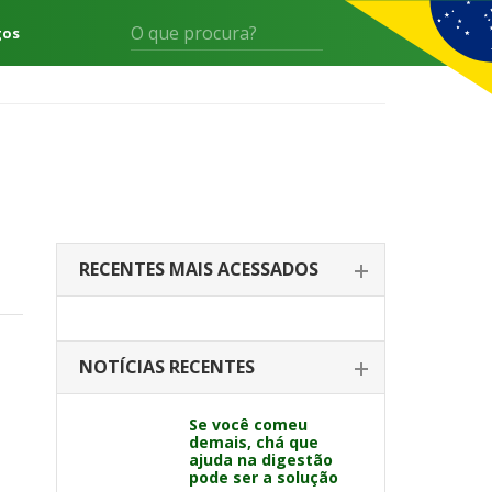
gos
RECENTES MAIS ACESSADOS
NOTÍCIAS RECENTES
Se você comeu
demais, chá que
ajuda na digestão
pode ser a solução