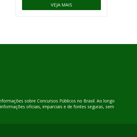
VEJA MAIS
 informações sobre Concursos Públicos no Brasil. Ao longo
nformações oficiais, imparciais e de fontes seguras, sem