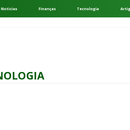
 Noticias
Finanças
Tecnologia
Arti
NOLOGIA