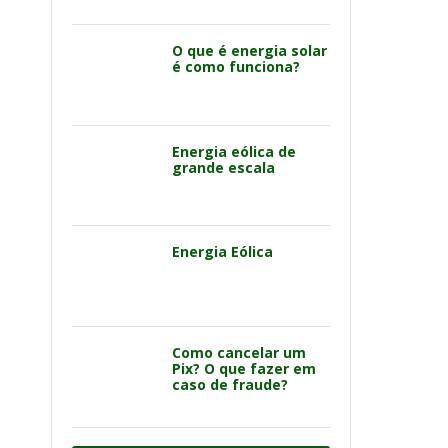
O que é energia solar
é como funciona?
Energia eólica de
grande escala
Energia Eólica
Como cancelar um
Pix? O que fazer em
caso de fraude?