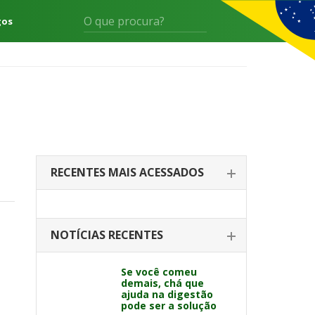
gos
RECENTES MAIS ACESSADOS
NOTÍCIAS RECENTES
Se você comeu
demais, chá que
ajuda na digestão
pode ser a solução