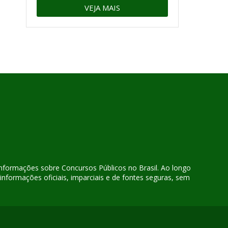
VEJA MAIS
 informações sobre Concursos Públicos no Brasil. Ao longo
nformações oficiais, imparciais e de fontes seguras, sem