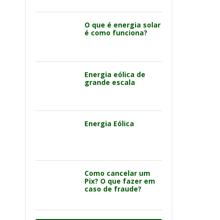
O que é energia solar
é como funciona?
Energia eólica de
grande escala
Energia Eólica
Como cancelar um
Pix? O que fazer em
caso de fraude?