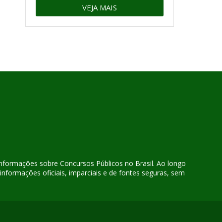
VEJA MAIS
 informações sobre Concursos Públicos no Brasil. Ao longo
nformações oficiais, imparciais e de fontes seguras, sem