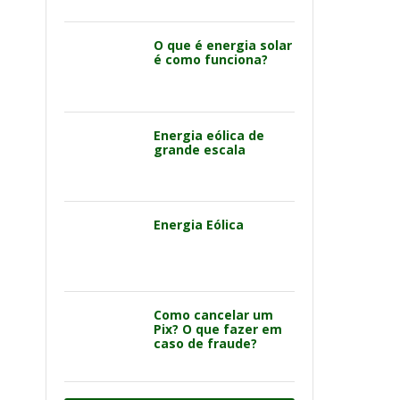
O que é energia solar
é como funciona?
Energia eólica de
grande escala
Energia Eólica
Como cancelar um
Pix? O que fazer em
caso de fraude?