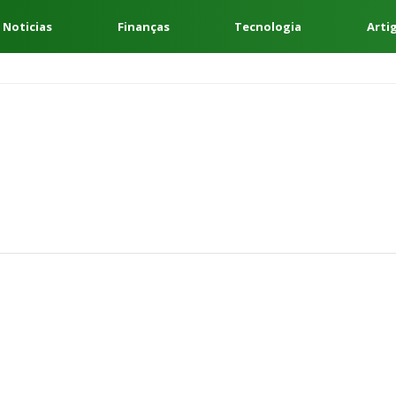
 Noticias
Finanças
Tecnologia
Arti