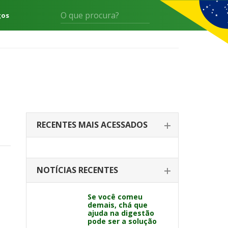
gos
RECENTES MAIS ACESSADOS
NOTÍCIAS RECENTES
Se você comeu
demais, chá que
ajuda na digestão
pode ser a solução