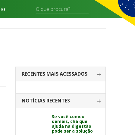
gos
RECENTES MAIS ACESSADOS
NOTÍCIAS RECENTES
Se você comeu
demais, chá que
ajuda na digestão
pode ser a solução