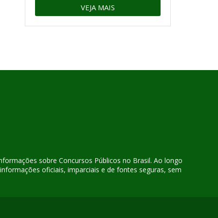
VEJA MAIS
 informações sobre Concursos Públicos no Brasil. Ao longo
nformações oficiais, imparciais e de fontes seguras, sem