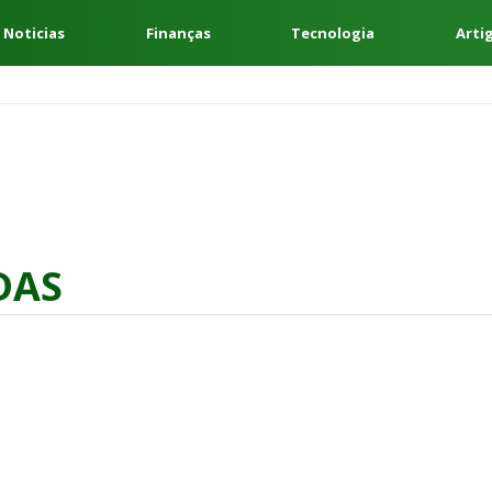
 Noticias
Finanças
Tecnologia
Arti
DAS