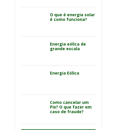
O que é energia solar
é como funciona?
Energia eólica de
grande escala
Energia Eólica
Como cancelar um
Pix? O que fazer em
caso de fraude?