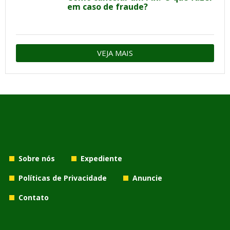
em caso de fraude?
VEJA MAIS
Sobre nós
Expediente
Políticas de Privacidade
Anuncie
Contato