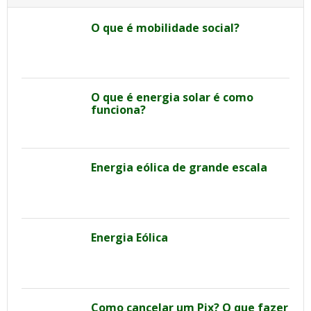
O que é mobilidade social?
O que é energia solar é como
funciona?
Energia eólica de grande escala
Energia Eólica
Como cancelar um Pix? O que fazer