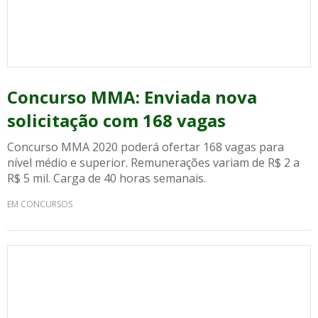
Concurso MMA: Enviada nova
solicitação com 168 vagas
Concurso MMA 2020 poderá ofertar 168 vagas para
nível médio e superior. Remunerações variam de R$ 2 a
R$ 5 mil. Carga de 40 horas semanais.
EM CONCURSOS