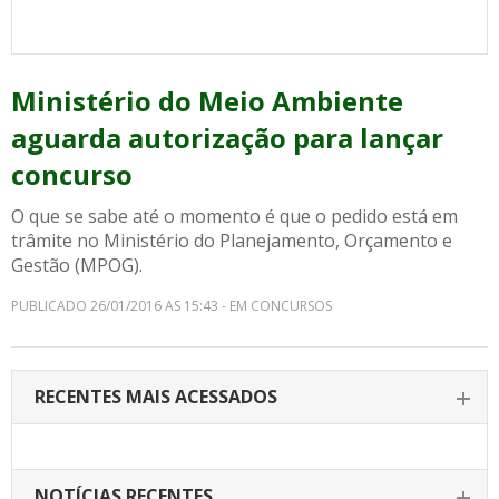
Ministério do Meio Ambiente
aguarda autorização para lançar
concurso
O que se sabe até o momento é que o pedido está em
trâmite no Ministério do Planejamento, Orçamento e
Gestão (MPOG).
PUBLICADO 26/01/2016 AS 15:43 - EM CONCURSOS
RECENTES MAIS ACESSADOS
NOTÍCIAS RECENTES