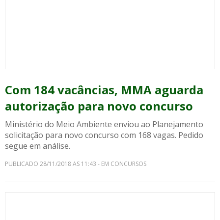
Com 184 vacâncias, MMA aguarda
autorização para novo concurso
Ministério do Meio Ambiente enviou ao Planejamento
solicitação para novo concurso com 168 vagas. Pedido
segue em análise.
PUBLICADO 28/11/2018 AS 11:43 - EM CONCURSOS